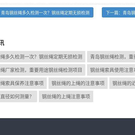
：青岛钢丝绳多久检测一次？钢丝绳定期无损检测
下一篇：青岛
讯
丝绳多久检测一次？钢丝绳定期无损检测
青岛钢丝绳检测，重
丝绳厂家检测，重要用途钢丝绳检测项目
钢丝绳索具使用注意
丝绳索具保养注意事项
钢丝绳的上绳的注意事项
钢丝绳的
的直径如何测量？
钢丝绳的上绳注意事项