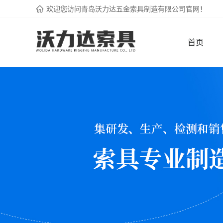
欢迎您访问青岛沃力达五金索具制造有限公司官网！
首页