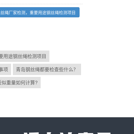
钢丝绳厂家检测，重要用途钢丝绳检测项目
要用途钢丝绳检测项目
事项
青岛钢丝绳都要检查些什么？
近似重量如何计算?